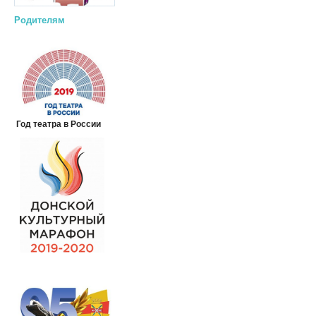
Родителям
Год театра в России