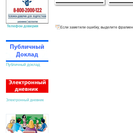
Телефон доверия
Если заметили ошибку, выделите фрагмент
Публичный доклад
Электронный дневник