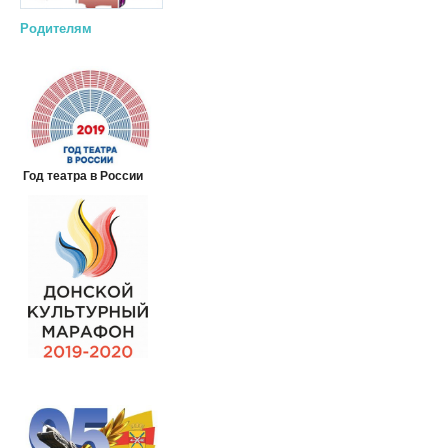
Родителям
Год театра в России