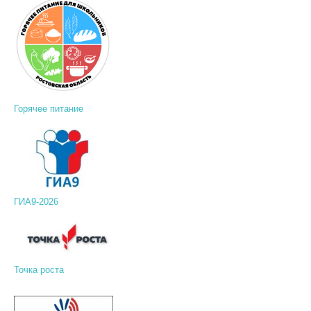
Горячее питание
ГИА9-2026
Точка роста