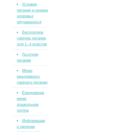
Условия
питания и охрана
здоровья
обучающихся
Бесплатное
горячее питание
для 1- 4 классов
Льготное
питание
Меню
ежедневного
горячего питания
Ежедневное
меню
дошкольная
группа
Информация
о наличии