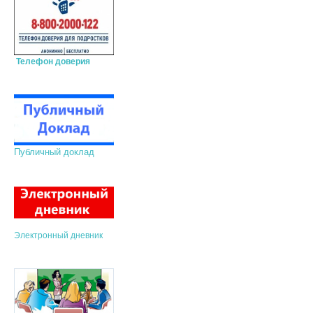
Телефон доверия
Публичный доклад
Электронный дневник