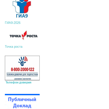
ГИА9-2026
Точка роста
Телефон доверия