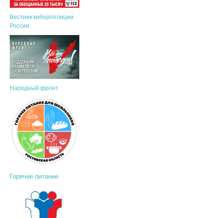
Вестник киберполиции
России
Народный фронт
Горячее питание