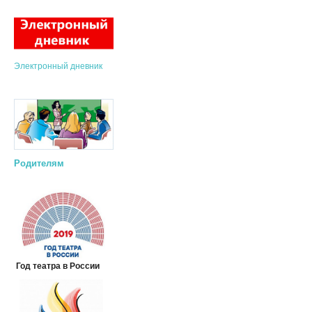
Электронный дневник
Родителям
Год театра в России