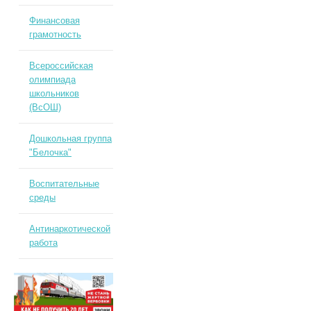
Финансовая
грамотность
Всероссийская
олимпиада
школьников
(ВсОШ)
Дошкольная группа
"Белочка"
Воспитательные
среды
Антинаркотической
работа