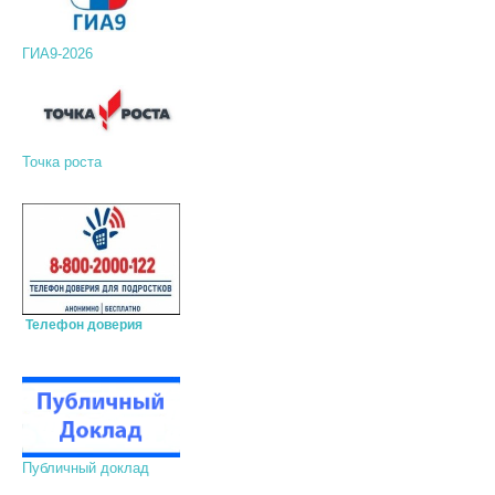
ГИА9-2026
Точка роста
Телефон доверия
Публичный доклад