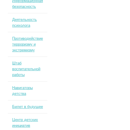
Информационная
безопасность
Деятельность
психолога
Противодействие
терроризму и
экстремизму
Штаб
воспитательной
работы
Навигаторы
детства
Билет в будущее
Центр детских
инициатив