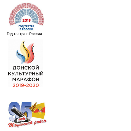
Год театра в России