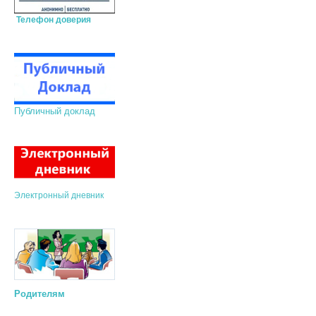
Телефон доверия
Публичный доклад
Электронный дневник
Родителям