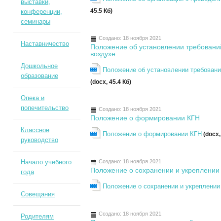
выставки,
45.5 Кб)
конференции,
семинары
Создано: 18 ноября 2021
Наставничество
Положение об установлении требований
воздухе
Дошкольное
Положение об установлении требовани
образование
(docx, 45.4 Кб)
Опека и
попечительство
Создано: 18 ноября 2021
Положение о формировании КГН
Классное
Положение о формировании КГН
(docx,
руководство
Начало учебного
Создано: 18 ноября 2021
Положение о сохранении и укреплении
года
Положение о сохранении и укреплении
Совещания
Создано: 18 ноября 2021
Родителям