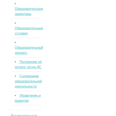
Образовательные
ориентиры
Образовательные
условия
Образовательный
процесс
Положения об
оплате труда ДС
Содержание
образовательной
деятельности
Управление и
развитие
Воспитательные