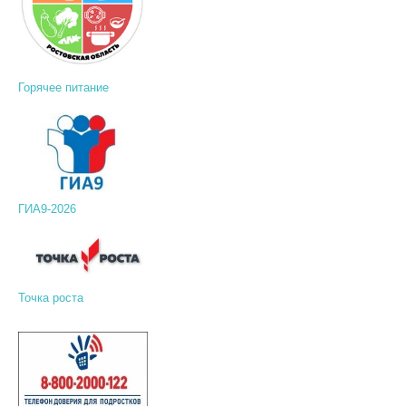
Горячее питание
ГИА9-2026
Точка роста