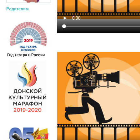
Родителям
Год театра в России