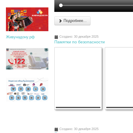
Подробнее...
Создано: 30 декабря 2025
Живунадону.рф
Памятки по безопасности
Создано: 30 декабря 2025