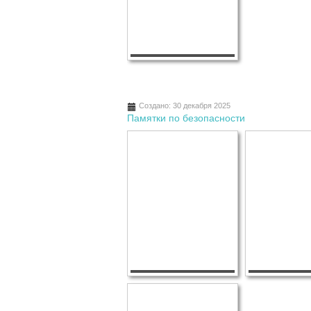
Создано: 30 декабря 2025
Памятки по безопасности