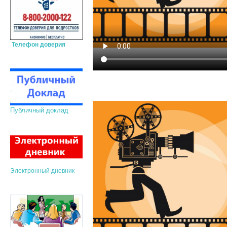
Телефон доверия
Публичный доклад
Электронный дневник