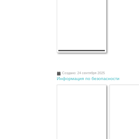
Создано: 24 сентября 2025
Информация по безопасности