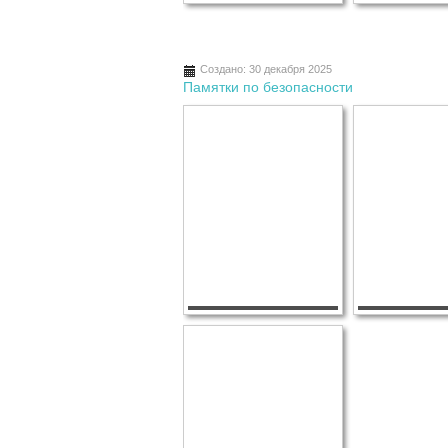
Создано: 30 декабря 2025
Памятки по безопасности