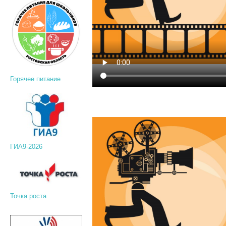
Горячее питание
ГИА9-2026
Точка роста