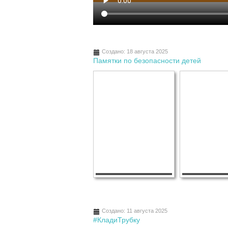
Создано: 18 августа 2025
Памятки по безопасности детей
Создано: 11 августа 2025
#КладиТрубку