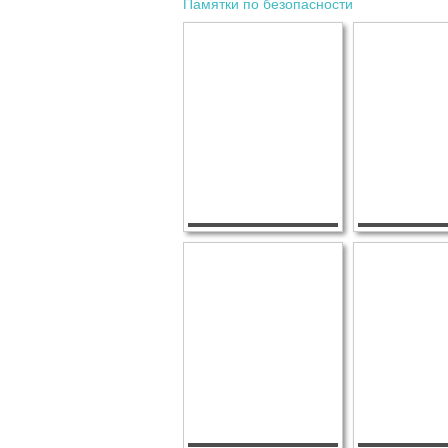
Памятки по безопасности