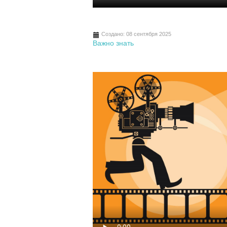
Создано: 08 сентября 2025
Важно знать