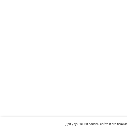
Для улучшения работы сайта и его взаи