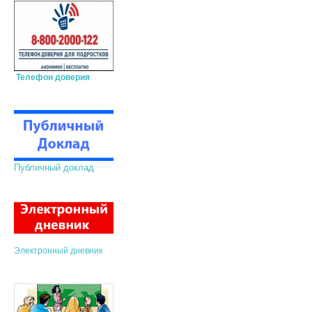
Телефон доверия
Публичный доклад
Электронный дневник