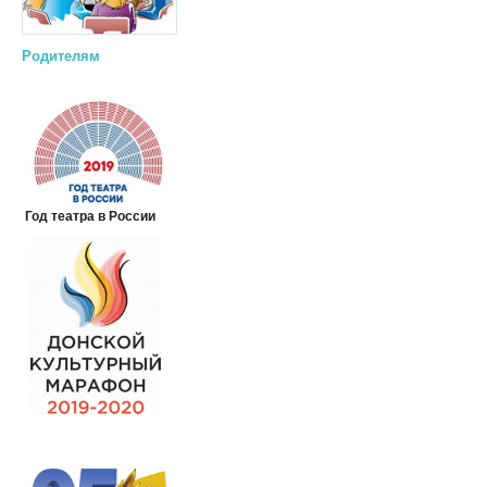
Родителям
Год театра в России