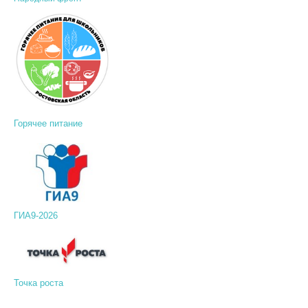
Горячее питание
ГИА9-2026
Точка роста