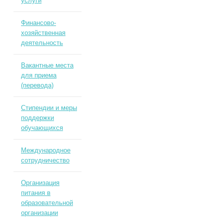
услуги
Финансово-
хозяйственная
деятельность
Вакантные места
для приема
(перевода)
Стипендии и меры
поддержки
обучающихся
Международное
сотрудничество
Организация
питания в
образовательной
организации