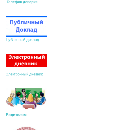
Телефон доверия
Публичный доклад
Электронный дневник
Родителям