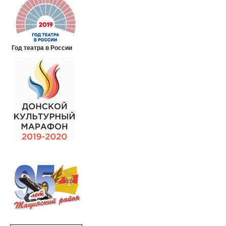
Год театра в России