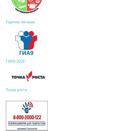
Горячее питание
ГИА9-2026
Точка роста