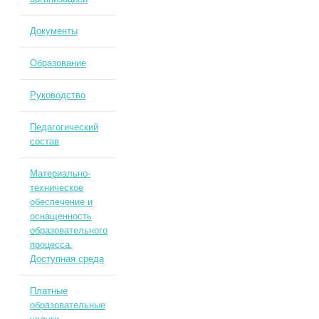
Документы
Образование
Руководство
Педагогический
состав
Материально-
техническое
обеспечение и
оснащенность
образовательного
процесса.
Доступная среда
Платные
образовательные