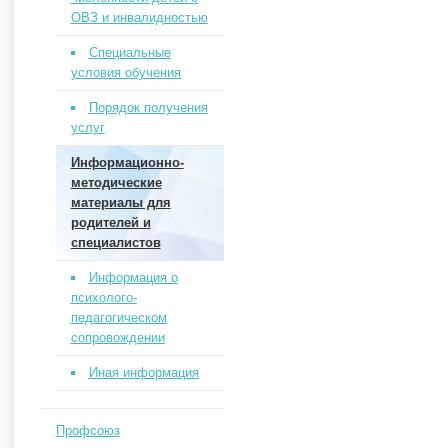
ОВЗ и инвалидностью
Специальные
условия обучения
Порядок получения
услуг
Информационно-
методические
материалы для
родителей и
специалистов
Информация о
психолого-
педагогическом
сопровождении
Иная информация
Профсоюз