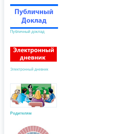
Публичный доклад
Электронный дневник
Родителям