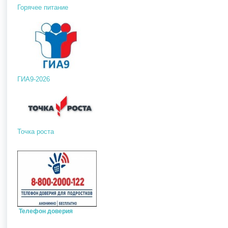
Горячее питание
ГИА9-2026
Точка роста
Телефон доверия