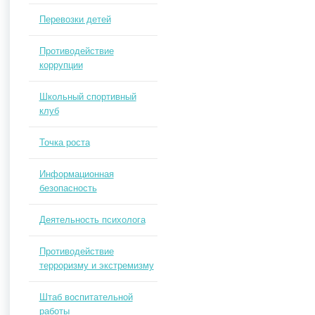
Перевозки детей
Противодействие
коррупции
Школьный спортивный
клуб
Точка роста
Информационная
безопасность
Деятельность психолога
Противодействие
терроризму и экстремизму
Штаб воспитательной
работы