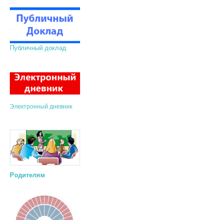
Публичный доклад
Электронный дневник
Родителям