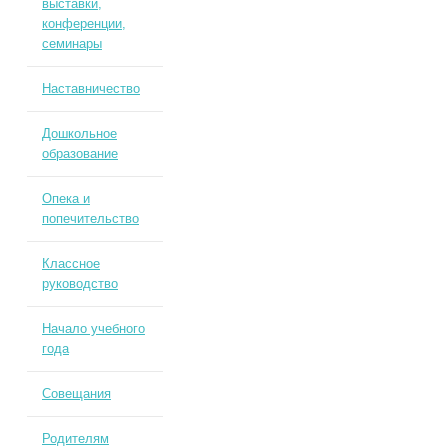
выставки,
конференции,
семинары
Наставничество
Дошкольное
образование
Опека и
попечительство
Классное
руководство
Начало учебного
года
Совещания
Родителям