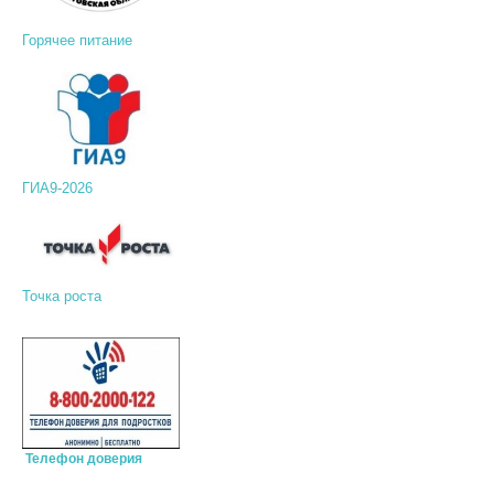
Горячее питание
ГИА9-2026
Точка роста
Телефон доверия