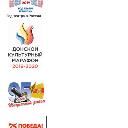
Год театра в России