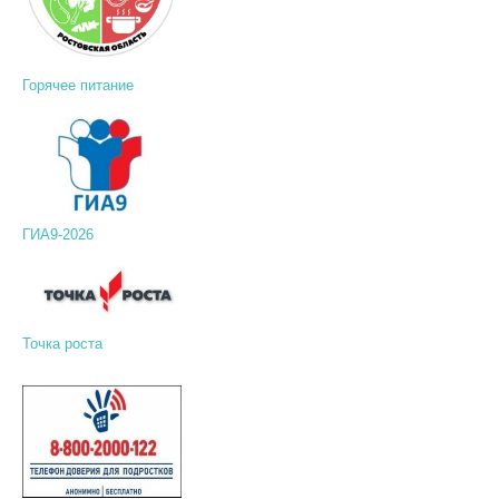
Горячее питание
ГИА9-2026
Точка роста