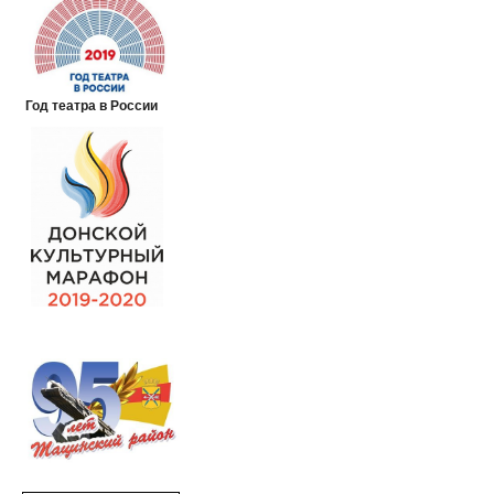
Год театра в России