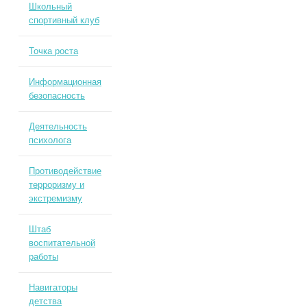
Школьный
спортивный клуб
Точка роста
Информационная
безопасность
Деятельность
психолога
Противодействие
терроризму и
экстремизму
Штаб
воспитательной
работы
Навигаторы
детства