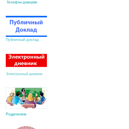
Телефон доверия
Публичный доклад
Электронный дневник
Родителям