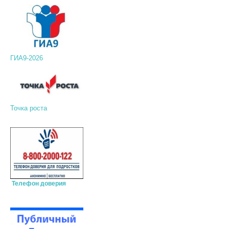
ГИА9-2026
Точка роста
Телефон доверия