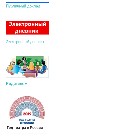
Публичный доклад
Электронный дневник
Родителям
Год театра в России