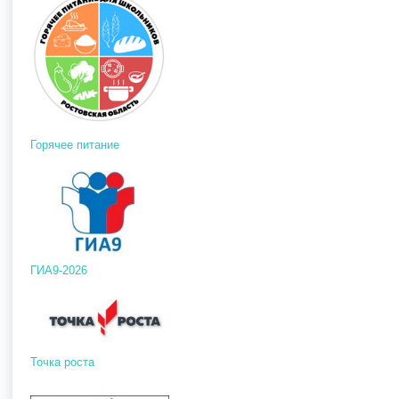
Горячее питание
ГИА9-2026
Точка роста