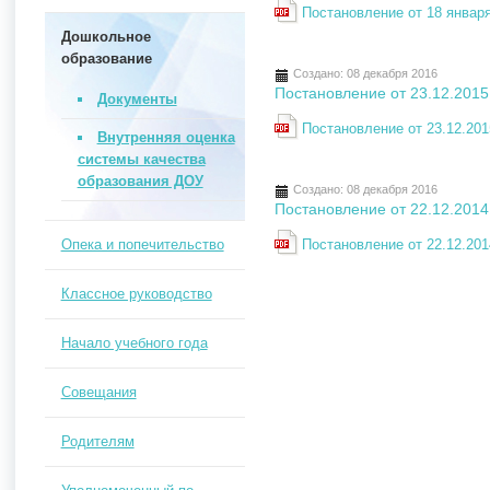
Постановление от 18 января
Дошкольное
образование
Создано: 08 декабря 2016
Постановление от 23.12.2015
Документы
Постановление от 23.12.20
Внутренняя оценка
системы качества
образования ДОУ
Создано: 08 декабря 2016
Постановление от 22.12.201
Опека и попечительство
Постановление от 22.12.20
Классное руководство
Начало учебного года
Совещания
Родителям