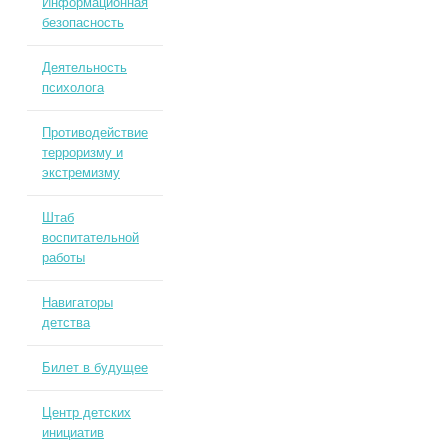
Информационная
безопасность
Деятельность
психолога
Противодействие
терроризму и
экстремизму
Штаб
воспитательной
работы
Навигаторы
детства
Билет в будущее
Центр детских
инициатив