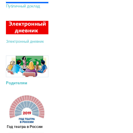
Публичный доклад
Электронный дневник
Родителям
Год театра в России