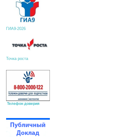
ГИА9-2026
Точка роста
Телефон доверия