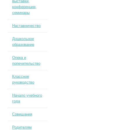
выставки,
конференции,
семинары
Наставничество
Дошкольное
образование
Опека и
попечительство
Классное
руководство
Начало учебного
года
Совещания
Родителям